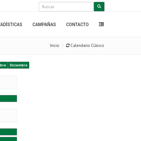
TADÍSTICAS
CAMPAÑAS
CONTACTO
Inicio
Calendario Clásico
bre
Diciembre