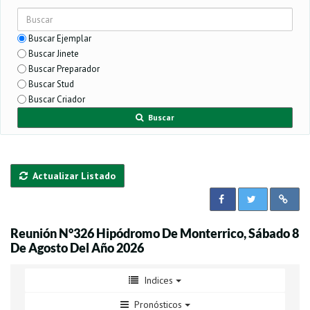
Buscar Ejemplar
Buscar Jinete
Buscar Preparador
Buscar Stud
Buscar Criador
Buscar
Actualizar Listado
Reunión N°326 Hipódromo De Monterrico, Sábado 8
De Agosto Del Año 2026
Indices
Pronósticos