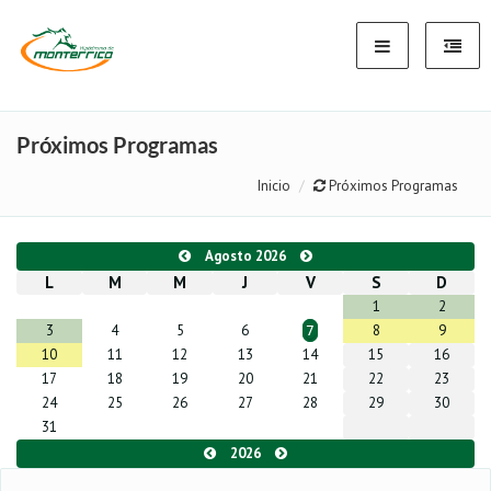
Próximos Programas
Inicio
Próximos Programas
Agosto 2026
L
M
M
J
V
S
D
1
2
3
4
5
6
8
9
7
10
11
12
13
14
15
16
17
18
19
20
21
22
23
24
25
26
27
28
29
30
31
2026