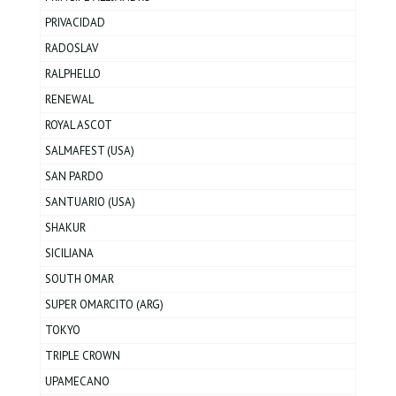
PRIVACIDAD
RADOSLAV
RALPHELLO
RENEWAL
ROYAL ASCOT
SALMAFEST (USA)
SAN PARDO
SANTUARIO (USA)
SHAKUR
SICILIANA
SOUTH OMAR
SUPER OMARCITO (ARG)
TOKYO
TRIPLE CROWN
UPAMECANO