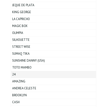
JEQUE DE PLATA
KING GEORGE
LA CAPRICHO
MAGIC BOX
OLIMPIA
SILHOUETTE
STREET WISE
SUMAQ TIKA
SUNSHINE DANNY (USA)
TOTO MAMBO
24
AMAZING
ANDREA CELESTE
BROOKLYN
CASH