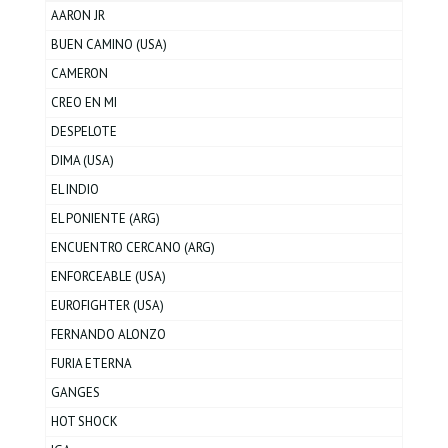
AARON JR
BUEN CAMINO (USA)
CAMERON
CREO EN MI
DESPELOTE
DIMA (USA)
EL INDIO
EL PONIENTE (ARG)
ENCUENTRO CERCANO (ARG)
ENFORCEABLE (USA)
EUROFIGHTER (USA)
FERNANDO ALONZO
FURIA ETERNA
GANGES
HOT SHOCK