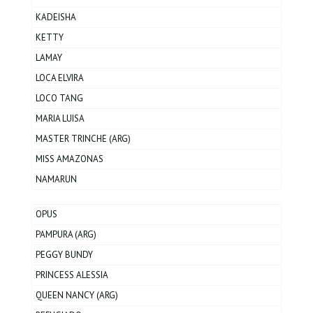
KADEISHA
KETTY
LAMAY
LOCA ELVIRA
LOCO TANG
MARIA LUISA
MASTER TRINCHE (ARG)
MISS AMAZONAS
NAMARUN
OPUS
PAMPURA (ARG)
PEGGY BUNDY
PRINCESS ALESSIA
QUEEN NANCY (ARG)