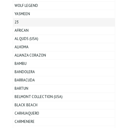
WOLF LEGEND
YASMEEN
23
AFRICAN
AL QUDS (USA)
ALHOMA
ALIANZA CORAZON
BAMBU
BANDOLERA
BARRACUDA
BARTUN
BELMONT COLLECTION (USA)
BLACK BEACH
CARHUAQUERO
CARMENERE