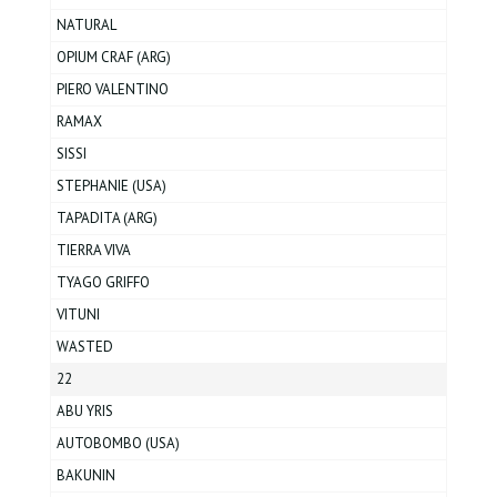
NATURAL
OPIUM CRAF (ARG)
PIERO VALENTINO
RAMAX
SISSI
STEPHANIE (USA)
TAPADITA (ARG)
TIERRA VIVA
TYAGO GRIFFO
VITUNI
WASTED
22
ABU YRIS
AUTOBOMBO (USA)
BAKUNIN