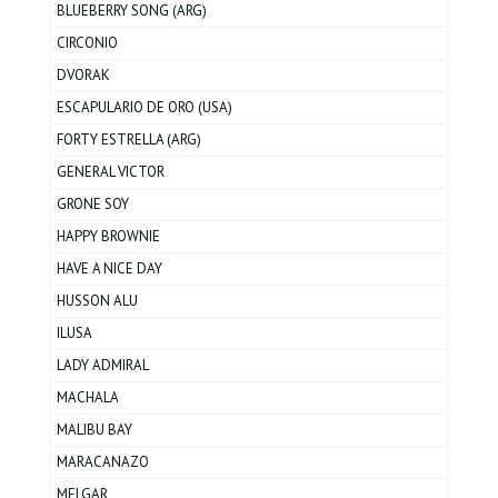
BLUEBERRY SONG (ARG)
CIRCONIO
DVORAK
ESCAPULARIO DE ORO (USA)
FORTY ESTRELLA (ARG)
GENERAL VICTOR
GRONE SOY
HAPPY BROWNIE
HAVE A NICE DAY
HUSSON ALU
ILUSA
LADY ADMIRAL
MACHALA
MALIBU BAY
MARACANAZO
MELGAR