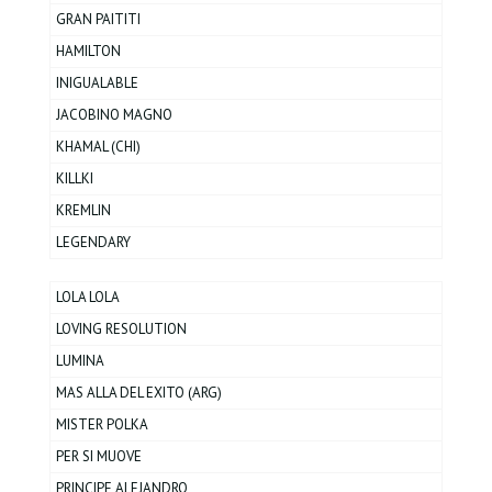
GRAN PAITITI
HAMILTON
INIGUALABLE
JACOBINO MAGNO
KHAMAL (CHI)
KILLKI
KREMLIN
LEGENDARY
LOLA LOLA
LOVING RESOLUTION
LUMINA
MAS ALLA DEL EXITO (ARG)
MISTER POLKA
PER SI MUOVE
PRINCIPE ALEJANDRO