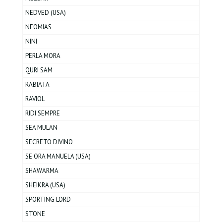
NEDVED (USA)
NEOMIAS
NINI
PERLA MORA
QURI SAM
RABIATA
RAVIOL
RIDI SEMPRE
SEA MULAN
SECRETO DIVINO
SE ORA MANUELA (USA)
SHAWARMA
SHEIKRA (USA)
SPORTING LORD
STONE