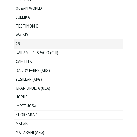
OCEAN WORLD
SULEIKA
TESTIMONIO
WAJAD
29
BAILAME DESPACIO (CHI)
CAMILITA
DADDY FERES (ARG)
EL SILLAR (ARG)
GRAN DRUIDA (USA)
HORUS
IMPETUOSA
KHORSABAD
MALAK
MATARANI (ARG)