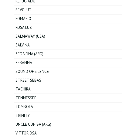
REFUGIADO
REVOLUT
ROMARIO
ROSA LUZ
SALMAWAY (USA)
SALVINA
SEDA FINA (ARG)
SERAFINA
SOUND OF SILENCE
STREET SEBAS
TACHIRA
TENNESSEE
TOMBOLA
TRINITY
UNCLE COHIBA (ARG)
VITTORIOSA