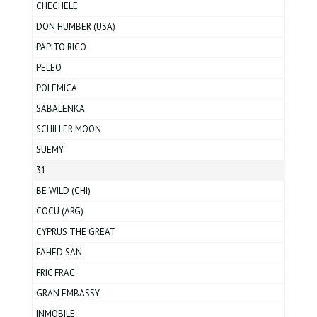
CHECHELE
DON HUMBER (USA)
PAPITO RICO
PELEO
POLEMICA
SABALENKA
SCHILLER MOON
SUEMY
31
BE WILD (CHI)
COCU (ARG)
CYPRUS THE GREAT
FAHED SAN
FRIC FRAC
GRAN EMBASSY
INMOBILE