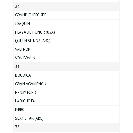
34
GRAND CHEROKEE
JOAQUIN
PLAZA DE HONOR (USA)
QUEEN SIENNA (ARG)
VALTHOR
VON BRAUN
33
BOUDICA
GRAN AGAMENON
HENRY FORD
LA BICHOTA
PIRRO
SEXY STAR (ARG)
32