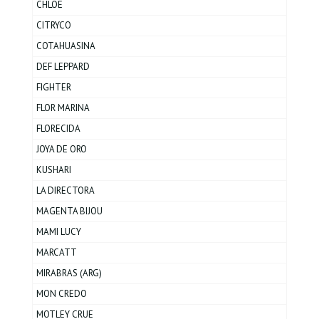
CHLOE
CITRYCO
COTAHUASINA
DEF LEPPARD
FIGHTER
FLOR MARINA
FLORECIDA
JOYA DE ORO
KUSHARI
LA DIRECTORA
MAGENTA BIJOU
MAMI LUCY
MARCATT
MIRABRAS (ARG)
MON CREDO
MOTLEY CRUE