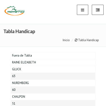
Tabla Handicap
Inicio
Tabla Handicap
Fuera de Tabla
RAINE ELIZABETH
GLUCK
63
NUREMBERG
60
CHALPON
51